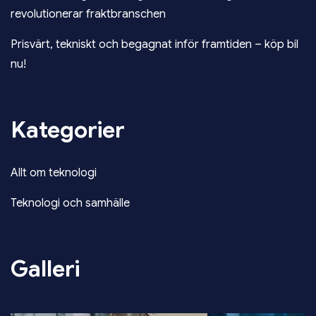
revolutionerar fraktbranschen
Prisvärt, tekniskt och begagnat inför framtiden – köp bil
nu!
Kategorier
Allt om teknologi
Teknologi och samhälle
Galleri