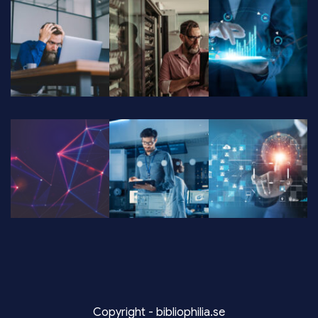
Copyright - bibliophilia.se