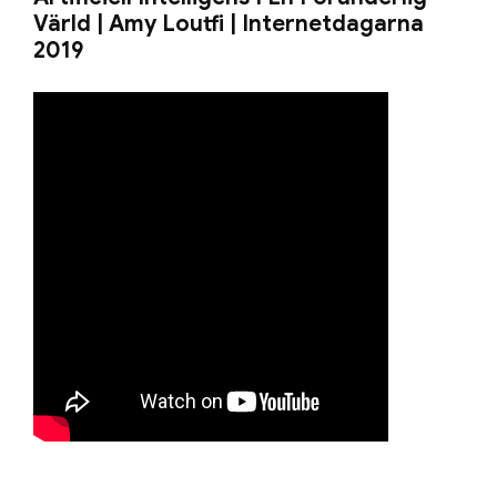
Värld | Amy Loutfi | Internetdagarna
2019