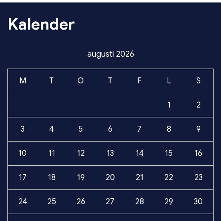
Kalender
augusti 2026
M
T
O
T
F
L
S
1
2
3
4
5
6
7
8
9
10
11
12
13
14
15
16
17
18
19
20
21
22
23
24
25
26
27
28
29
30