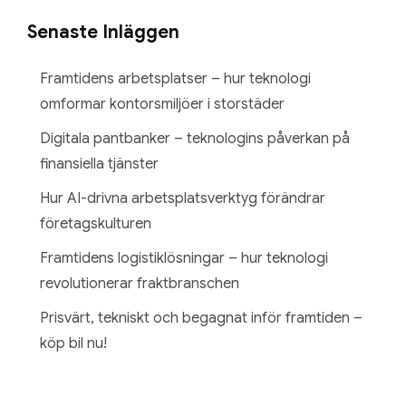
Senaste Inläggen
Framtidens arbetsplatser – hur teknologi
omformar kontorsmiljöer i storstäder
Digitala pantbanker – teknologins påverkan på
finansiella tjänster
Hur AI-drivna arbetsplatsverktyg förändrar
företagskulturen
Framtidens logistiklösningar – hur teknologi
revolutionerar fraktbranschen
Prisvärt, tekniskt och begagnat inför framtiden –
köp bil nu!