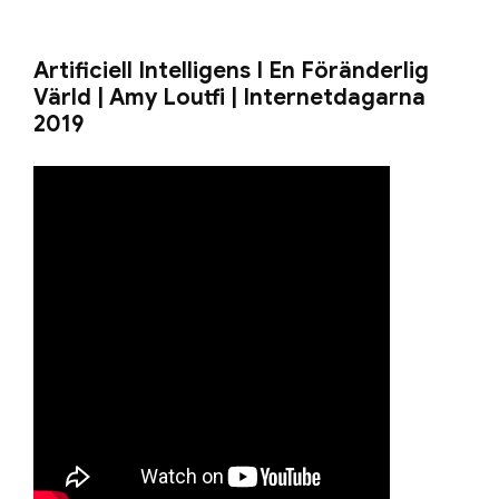
Artificiell Intelligens I En Föränderlig
Värld | Amy Loutfi | Internetdagarna
2019