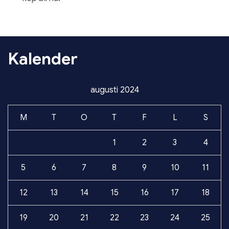
Kalender
augusti 2024
M
T
O
T
F
L
S
1
2
3
4
5
6
7
8
9
10
11
12
13
14
15
16
17
18
19
20
21
22
23
24
25