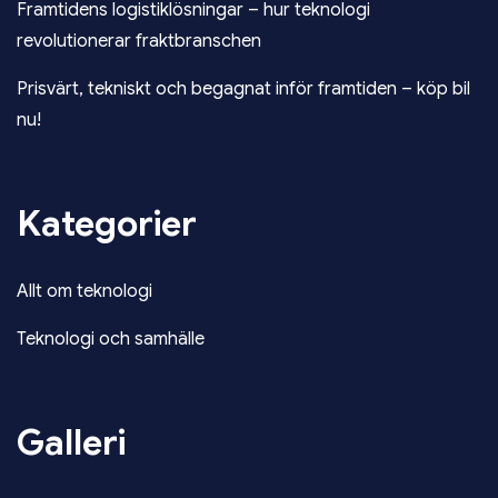
Framtidens logistiklösningar – hur teknologi
revolutionerar fraktbranschen
Prisvärt, tekniskt och begagnat inför framtiden – köp bil
nu!
Kategorier
Allt om teknologi
Teknologi och samhälle
Galleri