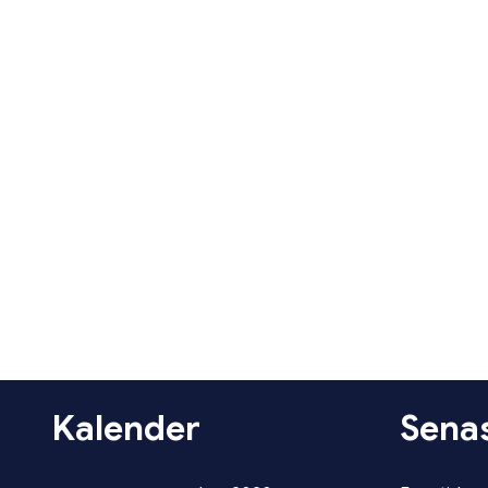
Kalender
Senas