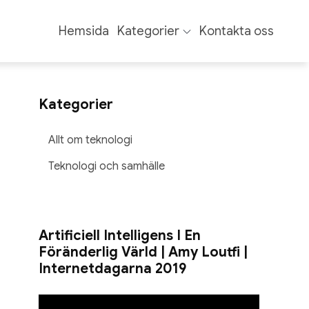
Hemsida
Kategorier
Kontakta oss
Kategorier
Allt om teknologi
Teknologi och samhälle
Artificiell Intelligens I En
Föränderlig Värld | Amy Loutfi |
Internetdagarna 2019