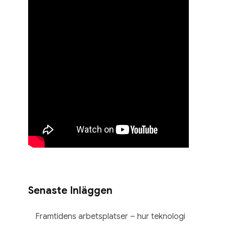
Senaste Inläggen
Framtidens arbetsplatser – hur teknologi