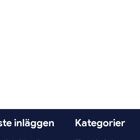
te inläggen
Kategorier